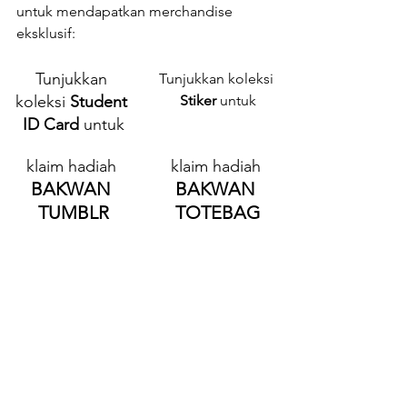
untuk mendapatkan merchandise 
eksklusif:
Tunjukkan 
Tunjukkan koleksi 
koleksi 
Student 
Stiker
 untuk
ID Card
 untuk
klaim hadiah
klaim hadiah
BAKWAN 
BAKWAN 
TUMBLR
TOTEBAG