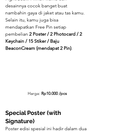
desainnya cocok banget buat 
nambahin gaya di jaket atau tas kamu. 
Selain itu, kamu juga bisa 
mendapatkan Free Pin setiap 
pembelian 
2 Poster / 2 Photocard / 2 
Keychain / 15 Stiker / Baju 
BeaconCream (mendapat 2 Pin)
.
Harga: 
Rp10.000 /pcs
Special Poster (with 
Signature)
Poster edisi spesial ini hadir dalam dua 