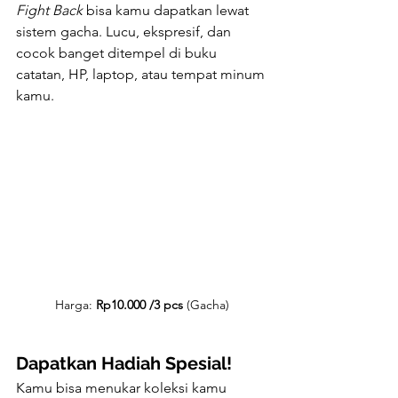
Fight Back
 bisa kamu dapatkan lewat 
sistem gacha. Lucu, ekspresif, dan 
cocok banget ditempel di buku 
catatan, HP, laptop, atau tempat minum 
kamu.
Harga: 
Rp10.000 /3 pcs 
(Gacha)
Dapatkan Hadiah Spesial!
Kamu bisa menukar koleksi kamu 