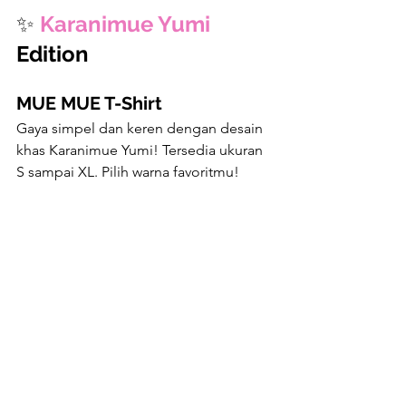
✨ 
Karanimue Yumi
Edition
MUE MUE T-Shirt
Gaya simpel dan keren dengan desain 
khas Karanimue Yumi! Tersedia ukuran 
S sampai XL. Pilih warna favoritmu!