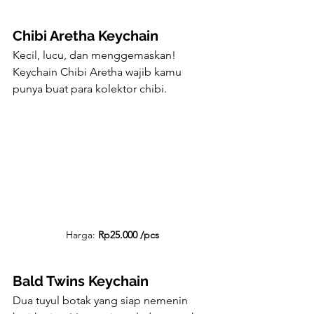
Chibi Aretha Keychain
Kecil, lucu, dan menggemaskan! 
Keychain Chibi Aretha wajib kamu 
punya buat para kolektor chibi.
Harga: 
Rp25.000 /pcs
Bald Twins Keychain
Dua tuyul botak yang siap nemenin 