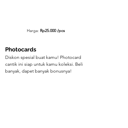
Harga: 
Rp25.000 /pcs
Photocards
Diskon spesial buat kamu! Photocard 
cantik ini siap untuk kamu koleksi. Beli 
banyak, dapet banyak bonusnya!