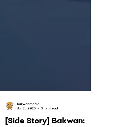
bakwanmedia
Jul 31, 2025
3 min read